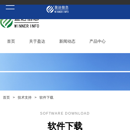
首页
关于盈达
新闻动态
产品中心
成功案例
技术支持
人才招聘
幻影首页(中国)网页版
首页
>
技术支持
>
软件下载
SOFTWARE DOWNLOAD
软件下载