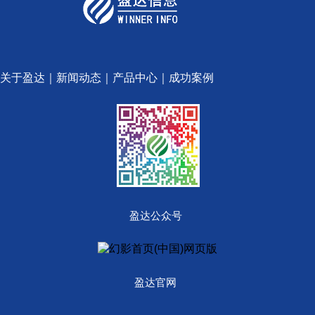
关于盈达
｜
新闻动态
｜
产品中心
｜
成功案例
盈达公众号
盈达官网